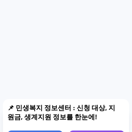
📌 민생복지 정보센터 : 신청 대상, 지
원금, 생계지원 정보를 한눈에!