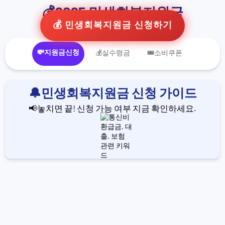
💰2025 민생회복지원금
💰 민생회복지원금 신청하기
💸지원금신청
💰실수령금
🎟️소비쿠폰
🔔민생회복지원금 신청 가이드
📢놓치면 끝! 신청 가능 여부 지금 확인하세요.