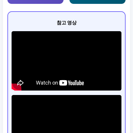
참고 영상